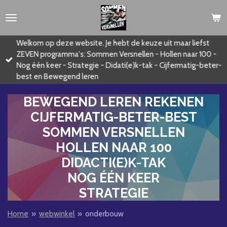
Ga
direct
naar
Welkom op deze website. Je hebt de keuze uit maar liefst
de
ZEVEN programma's: Sommen Versnellen - Hollen naar 100 -
hoofdinhoud
Nog één keer - Strategie - Didati(e)k-tak - Cijfermatig-beter-
best en Bewegend leren
BEWEGEND LEREN REKENEN
CIJFERMATIG-BETER-BEST
SOMMEN VERSNELLEN
HOLLEN NAAR 100
DIDACTI(E)K-TAK
NOG ÉÉN KEER
STRATEGIE
Home
»
webwinkel
»
onderbouw