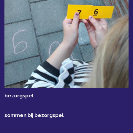
bezorgspel
sommen bij bezorgspel