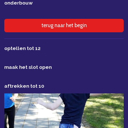
onderbouw
terug naar het begin
optellen tot 12
maak het slot open
aftrekken tot 10