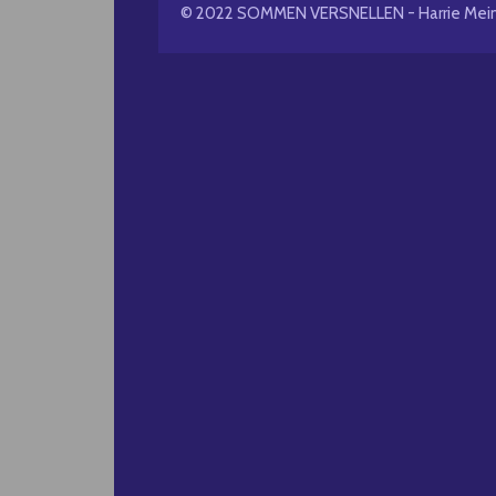
© 2022 SOMMEN VERSNELLEN - Harrie Mei