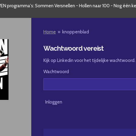
EN programma's: Sommen Versnellen - Hollen naar 100 - Nog één keer
Home
»
knoppenblad
Wachtwoord vereist
Kijk op Linkedin voor het tijdelijke wachtwoord.
Wachtwoord
Inloggen