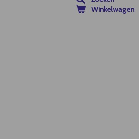
Winkelwagen